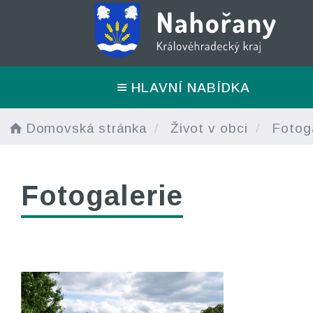
HLAVNÍ NABÍDKA
Domovská stránka
Život v obci
Fotoga
Fotogalerie