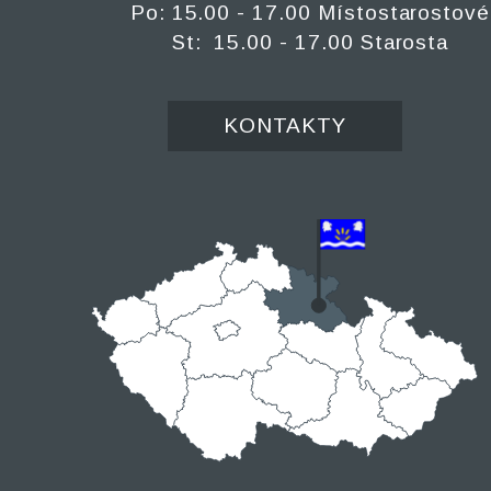
Po: 15.00 - 17.00 Místostarostové
St: 15.00 - 17.00 Starosta
KONTAKTY