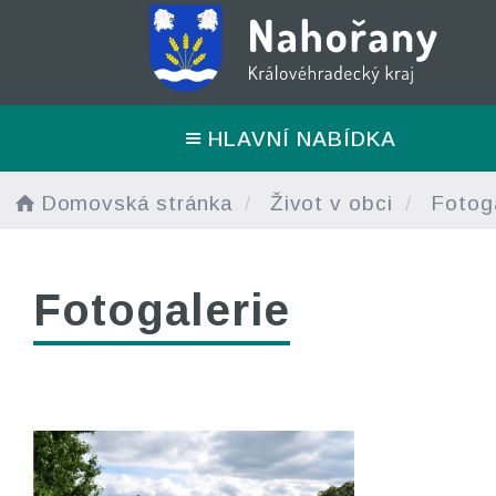
HLAVNÍ NABÍDKA
Domovská stránka
Život v obci
Fotoga
Fotogalerie