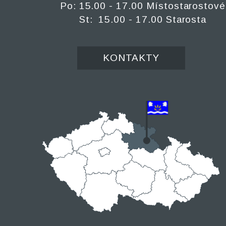
Po: 15.00 - 17.00 Místostarostové
St: 15.00 - 17.00 Starosta
KONTAKTY