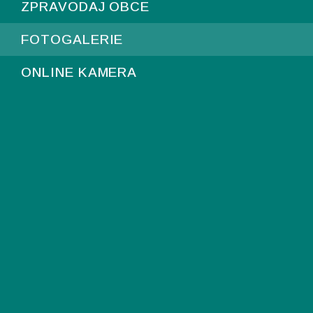
ZPRAVODAJ OBCE
FOTOGALERIE
ONLINE KAMERA