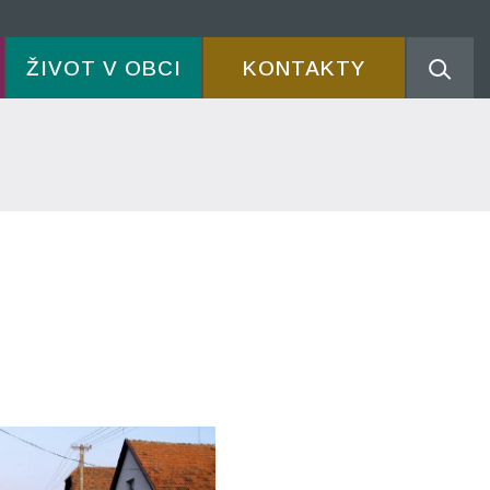
ŽIVOT V OBCI
KONTAKTY