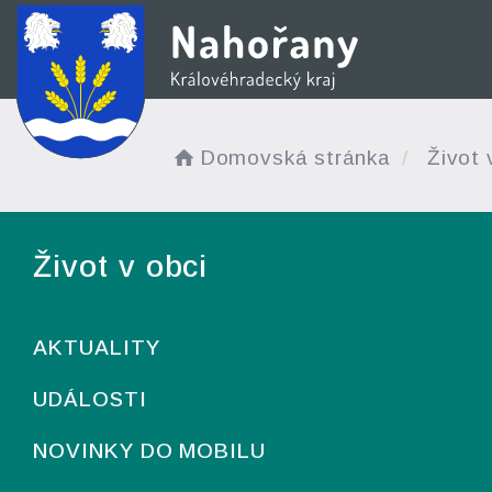
Domovská stránka
Život 
Život v obci
AKTUALITY
UDÁLOSTI
NOVINKY DO MOBILU