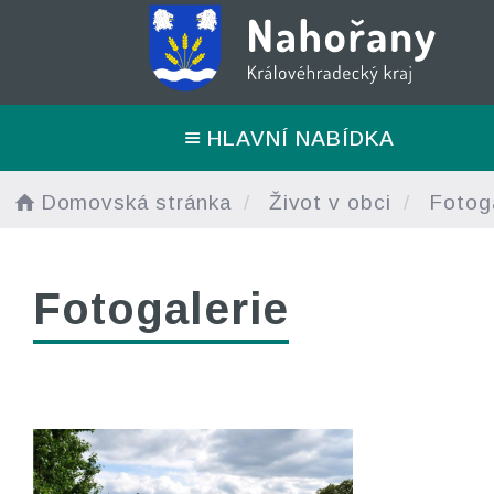
HLAVNÍ NABÍDKA
Domovská stránka
Život v obci
Fotoga
Fotogalerie