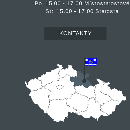
Po: 15.00 - 17.00 Místostarostové
St: 15.00 - 17.00 Starosta
KONTAKTY