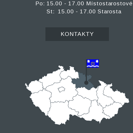
Po: 15.00 - 17.00 Místostarostové
St: 15.00 - 17.00 Starosta
KONTAKTY