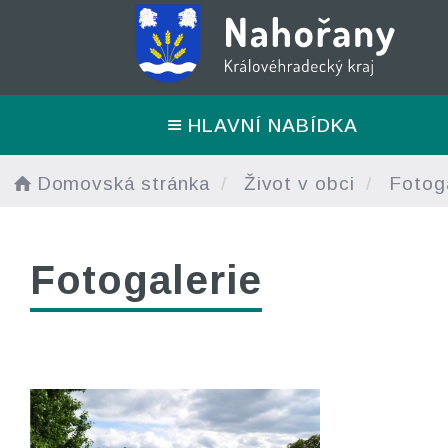
HLAVNÍ NABÍDKA
Domovská stránka
Život v obci
Fotoga
Fotogalerie