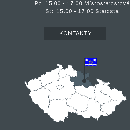
Po: 15.00 - 17.00 Místostarostové
St: 15.00 - 17.00 Starosta
KONTAKTY