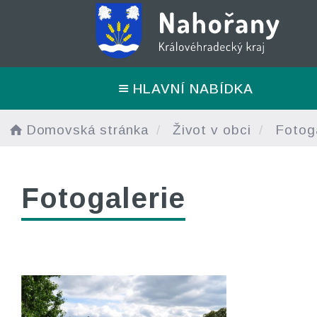
HLAVNÍ NABÍDKA
Domovská stránka
Život v obci
Fotoga
Fotogalerie