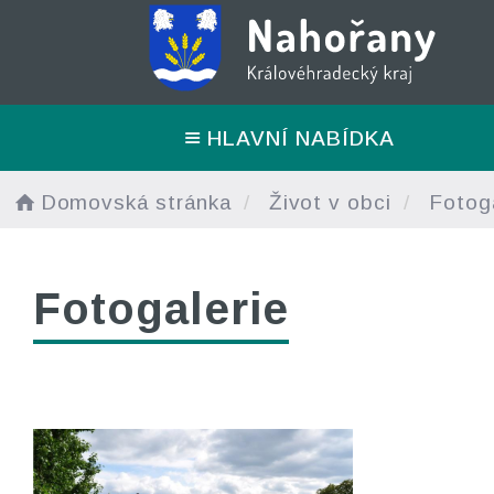
HLAVNÍ NABÍDKA
Domovská stránka
Život v obci
Fotoga
Fotogalerie