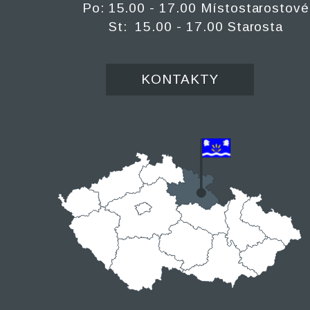
Po: 15.00 - 17.00 Místostarostové
St: 15.00 - 17.00 Starosta
KONTAKTY