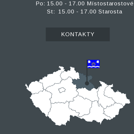
Po: 15.00 - 17.00 Místostarostové
St: 15.00 - 17.00 Starosta
KONTAKTY