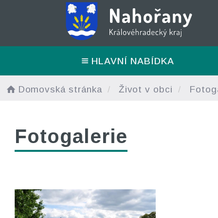
HLAVNÍ NABÍDKA
Domovská stránka
Život v obci
Fotoga
Fotogalerie