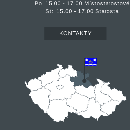
Po: 15.00 - 17.00 Místostarostové
St: 15.00 - 17.00 Starosta
KONTAKTY