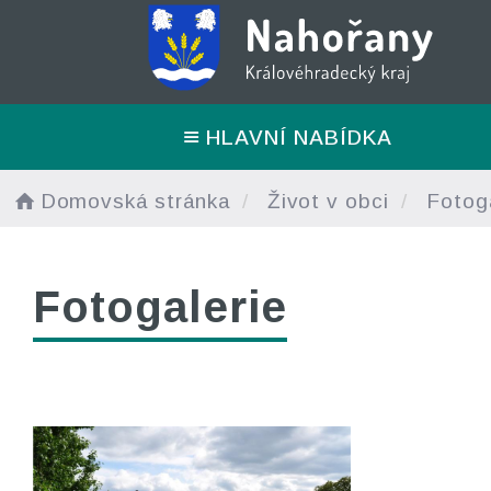
HLAVNÍ NABÍDKA
Domovská stránka
Život v obci
Fotoga
Fotogalerie