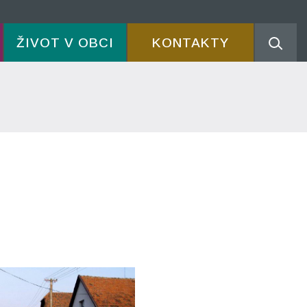
ŽIVOT V OBCI
KONTAKTY