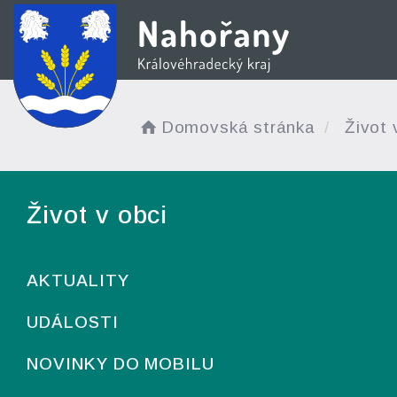
Domovská stránka
Život 
Život v obci
AKTUALITY
UDÁLOSTI
NOVINKY DO MOBILU