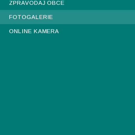
ZPRAVODAJ OBCE
FOTOGALERIE
ONLINE KAMERA