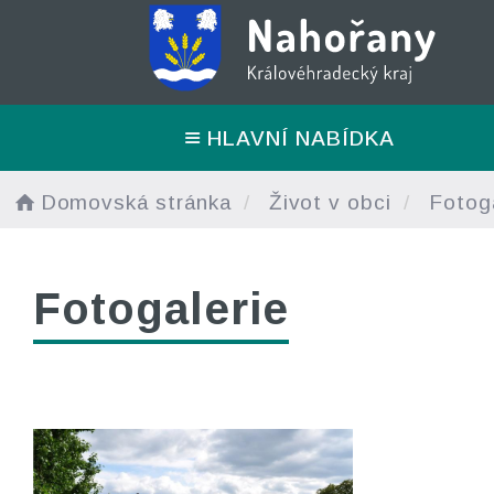
HLAVNÍ NABÍDKA
Domovská stránka
Život v obci
Fotoga
Fotogalerie