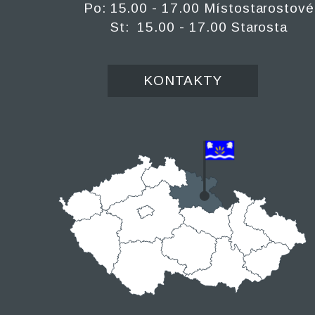
Po: 15.00 - 17.00 Místostarostové
St: 15.00 - 17.00 Starosta
KONTAKTY