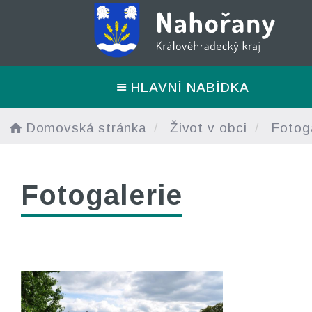
HLAVNÍ NABÍDKA
Domovská stránka
Život v obci
Fotoga
Fotogalerie