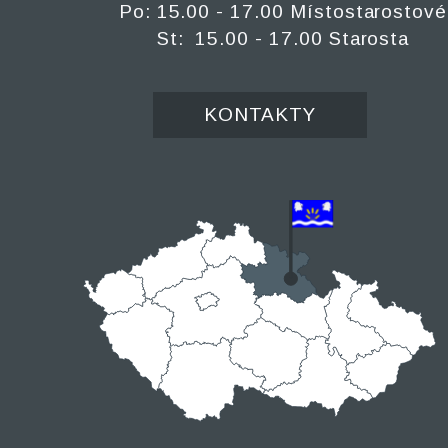
Po: 15.00 - 17.00 Místostarostové
St: 15.00 - 17.00 Starosta
KONTAKTY