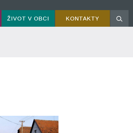
ŽIVOT V OBCI
KONTAKTY