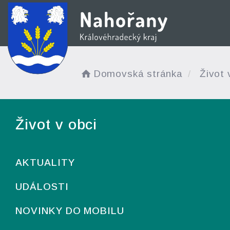
Domovská stránka
Život 
Život v obci
AKTUALITY
UDÁLOSTI
NOVINKY DO MOBILU