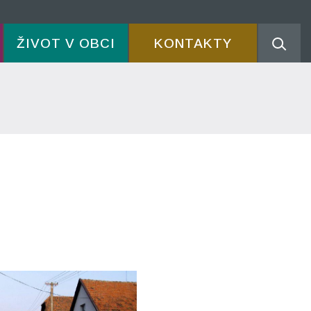
ŽIVOT V OBCI
KONTAKTY