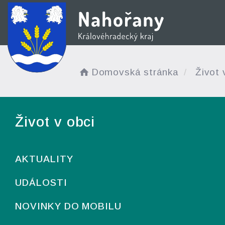
Domovská stránka
Život 
Život v obci
AKTUALITY
UDÁLOSTI
NOVINKY DO MOBILU