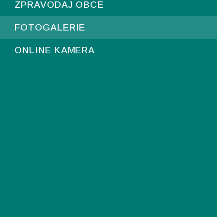
ZPRAVODAJ OBCE
FOTOGALERIE
ONLINE KAMERA