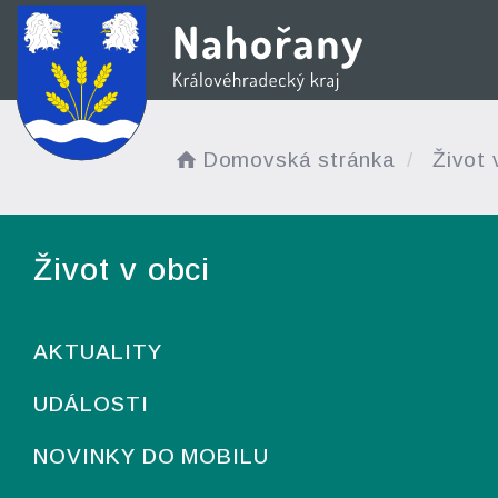
Domovská stránka
Život 
Život v obci
AKTUALITY
UDÁLOSTI
NOVINKY DO MOBILU