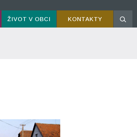
ŽIVOT V OBCI
KONTAKTY