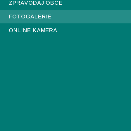
ZPRAVODAJ OBCE
FOTOGALERIE
ONLINE KAMERA