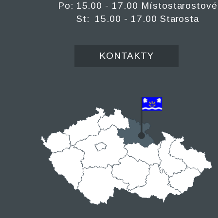
Po: 15.00 - 17.00 Místostarostové
St: 15.00 - 17.00 Starosta
KONTAKTY