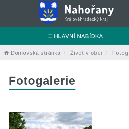
HLAVNÍ NABÍDKA
Domovská stránka
Život v obci
Fotoga
Fotogalerie