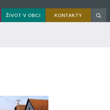
ŽIVOT V OBCI
KONTAKTY