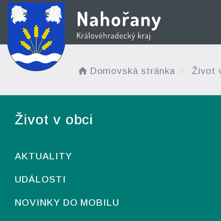
Domovská stránka
Život 
Život v obci
AKTUALITY
UDÁLOSTI
NOVINKY DO MOBILU