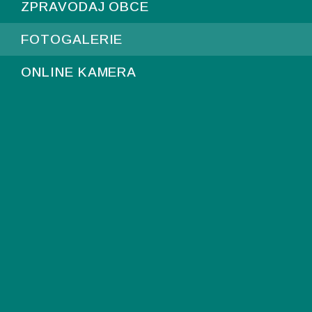
ZPRAVODAJ OBCE
FOTOGALERIE
ONLINE KAMERA