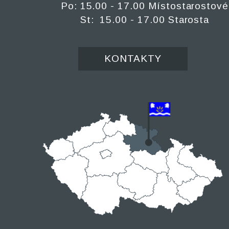
Po: 15.00 - 17.00 Místostarostové
St: 15.00 - 17.00 Starosta
KONTAKTY