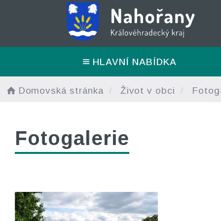
HLAVNÍ NABÍDKA
Domovská stránka
Život v obci
Fotoga
Fotogalerie