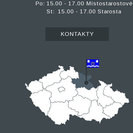
Po: 15.00 - 17.00 Místostarostové
St: 15.00 - 17.00 Starosta
KONTAKTY