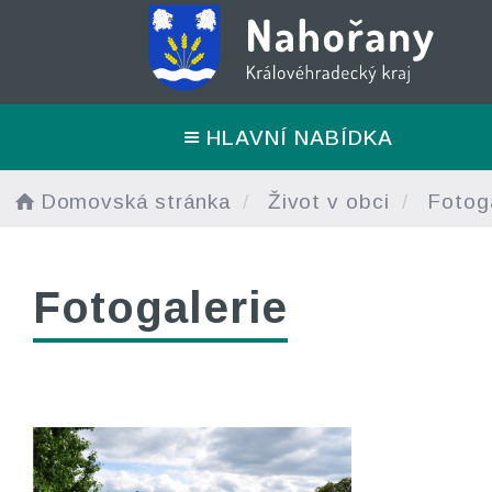
HLAVNÍ NABÍDKA
Domovská stránka
Život v obci
Fotoga
Fotogalerie