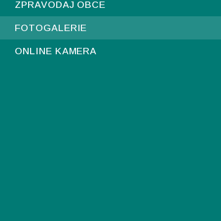
ZPRAVODAJ OBCE
FOTOGALERIE
ONLINE KAMERA