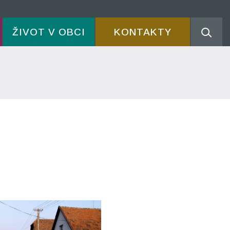
ŽIVOT V OBCI
KONTAKTY