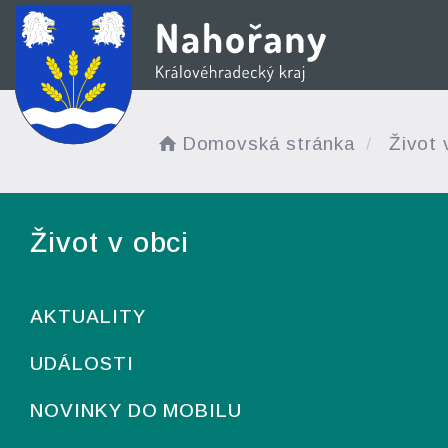
Domovská stránka
Život 
Život v obci
AKTUALITY
UDÁLOSTI
NOVINKY DO MOBILU