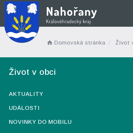
Domovská stránka
Život 
Život v obci
AKTUALITY
UDÁLOSTI
NOVINKY DO MOBILU