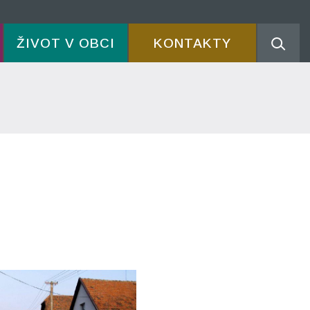
ŽIVOT V OBCI
KONTAKTY