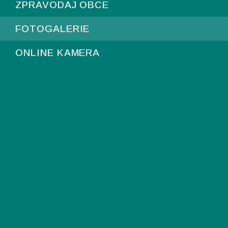
ZPRAVODAJ OBCE
FOTOGALERIE
ONLINE KAMERA