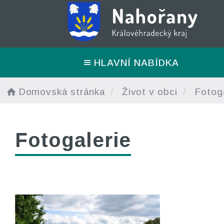
HLAVNÍ NABÍDKA
Domovská stránka
Život v obci
Fotoga
Fotogalerie