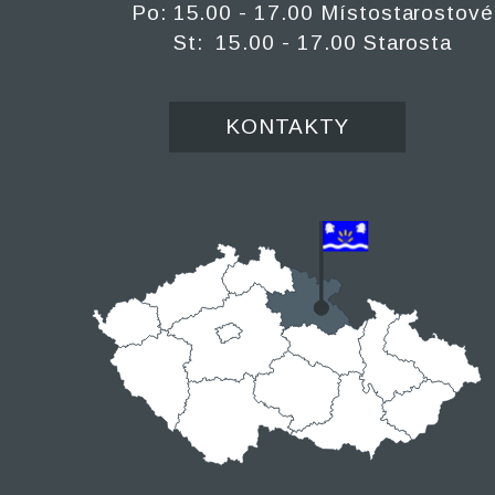
Po: 15.00 - 17.00 Místostarostové
St: 15.00 - 17.00 Starosta
KONTAKTY