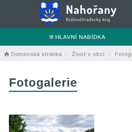
HLAVNÍ NABÍDKA
Domovská stránka
Život v obci
Fotoga
Fotogalerie