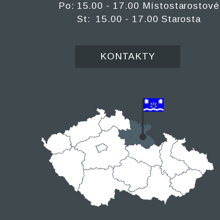
Po: 15.00 - 17.00 Místostarostové
St: 15.00 - 17.00 Starosta
KONTAKTY