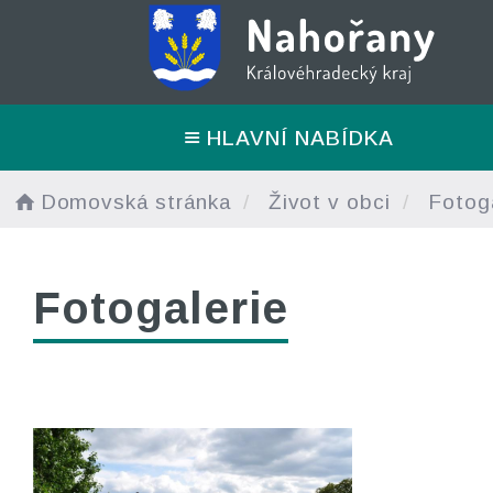
HLAVNÍ NABÍDKA
Domovská stránka
Život v obci
Fotoga
Fotogalerie