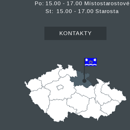
Po: 15.00 - 17.00 Místostarostové
St: 15.00 - 17.00 Starosta
KONTAKTY