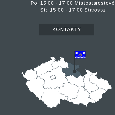
Po: 15.00 - 17.00 Místostarostové
St: 15.00 - 17.00 Starosta
KONTAKTY