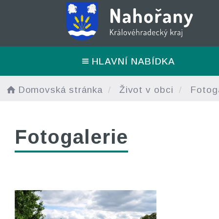
HLAVNÍ NABÍDKA
Domovská stránka
Život v obci
Fotoga
Fotogalerie