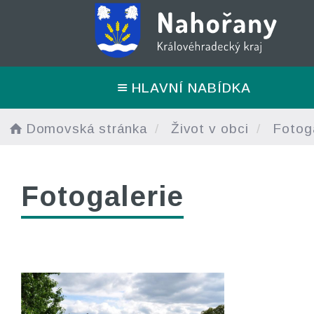
HLAVNÍ NABÍDKA
Domovská stránka
Život v obci
Fotoga
Fotogalerie