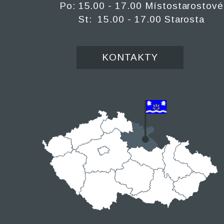
Po: 15.00 - 17.00 Místostarostové
St: 15.00 - 17.00 Starosta
KONTAKTY