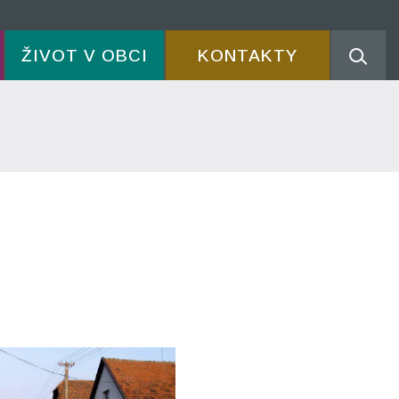
ŽIVOT V OBCI
KONTAKTY