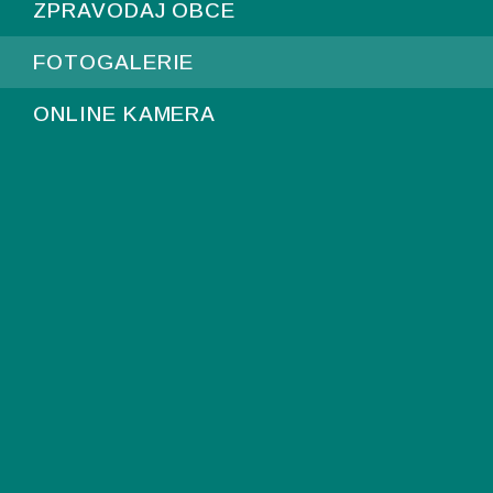
ZPRAVODAJ OBCE
FOTOGALERIE
ONLINE KAMERA