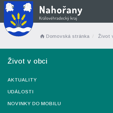
Domovská stránka
Život 
Život v obci
AKTUALITY
UDÁLOSTI
NOVINKY DO MOBILU