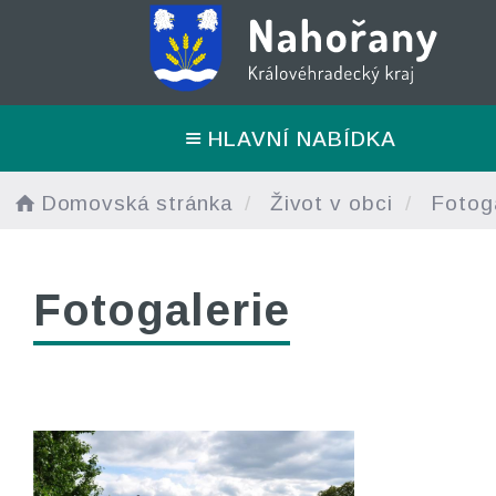
HLAVNÍ NABÍDKA
Domovská stránka
Život v obci
Fotoga
Fotogalerie