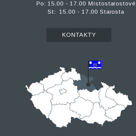
Po: 15.00 - 17.00 Místostarostové
St: 15.00 - 17.00 Starosta
KONTAKTY