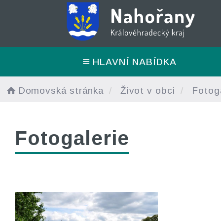
HLAVNÍ NABÍDKA
Domovská stránka
Život v obci
Fotoga
Fotogalerie