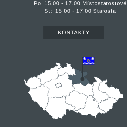
Po: 15.00 - 17.00 Místostarostové
St: 15.00 - 17.00 Starosta
KONTAKTY