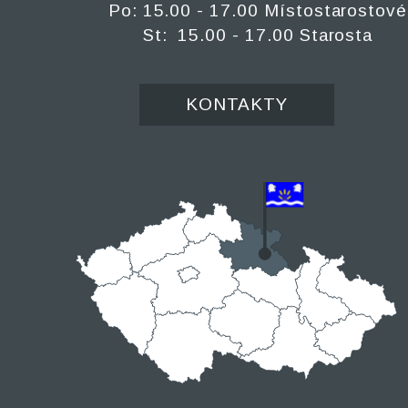
Po: 15.00 - 17.00 Místostarostové
St: 15.00 - 17.00 Starosta
KONTAKTY