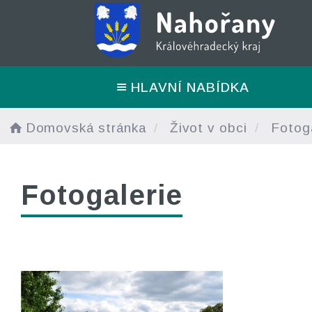
HLAVNÍ NABÍDKA
Domovská stránka
Život v obci
Fotoga
Fotogalerie