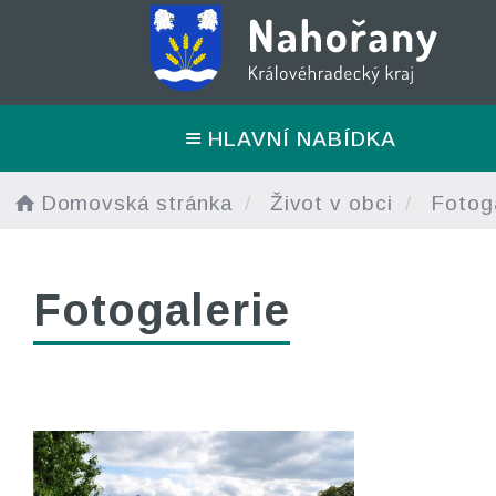
HLAVNÍ NABÍDKA
Domovská stránka
Život v obci
Fotoga
Fotogalerie