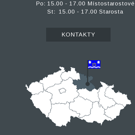
Po: 15.00 - 17.00 Místostarostové
St: 15.00 - 17.00 Starosta
KONTAKTY