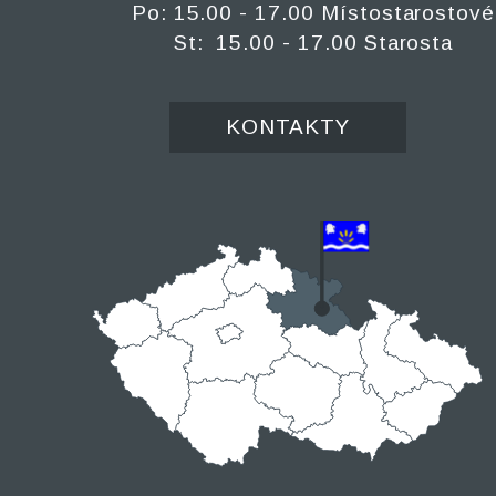
Po: 15.00 - 17.00 Místostarostové
St: 15.00 - 17.00 Starosta
KONTAKTY