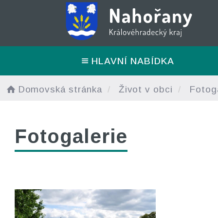
HLAVNÍ NABÍDKA
Domovská stránka
Život v obci
Fotoga
Fotogalerie