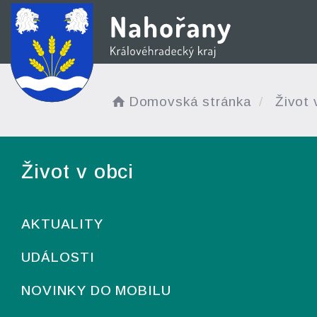
Domovská stránka
Život 
Život v obci
AKTUALITY
UDÁLOSTI
NOVINKY DO MOBILU