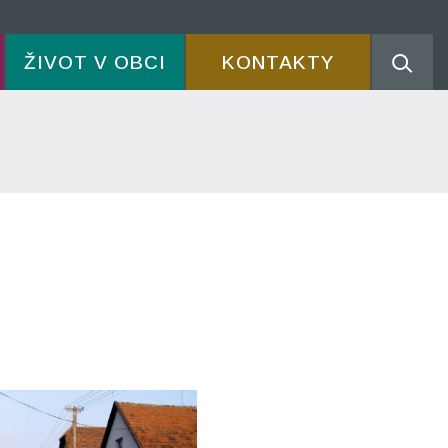
ŽIVOT V OBCI
KONTAKTY