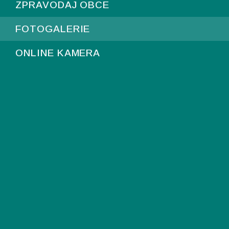
ZPRAVODAJ OBCE
FOTOGALERIE
ONLINE KAMERA