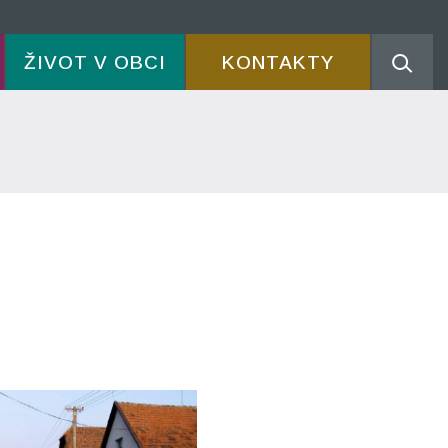
ŽIVOT V OBCI
KONTAKTY