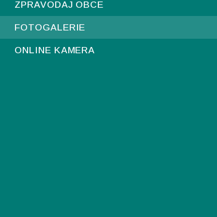
ZPRAVODAJ OBCE
FOTOGALERIE
ONLINE KAMERA