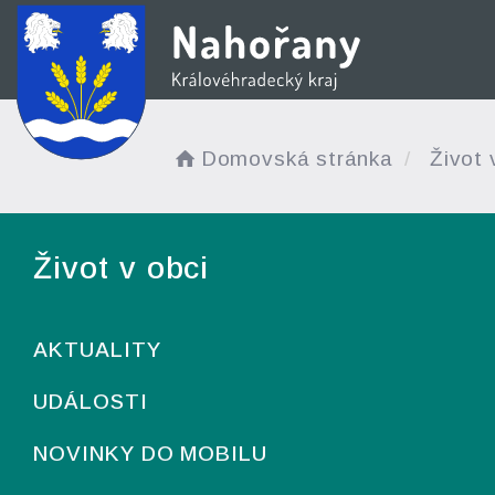
Domovská stránka
Život 
Život v obci
AKTUALITY
UDÁLOSTI
NOVINKY DO MOBILU