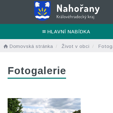
HLAVNÍ NABÍDKA
Domovská stránka
Život v obci
Fotoga
Fotogalerie