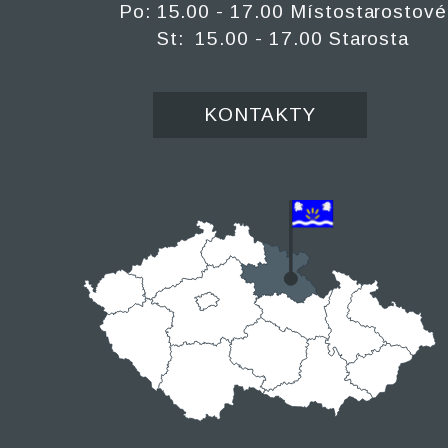
Po: 15.00 - 17.00 Místostarostové
St: 15.00 - 17.00 Starosta
KONTAKTY