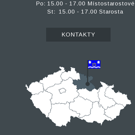
Po: 15.00 - 17.00 Místostarostové
St: 15.00 - 17.00 Starosta
KONTAKTY