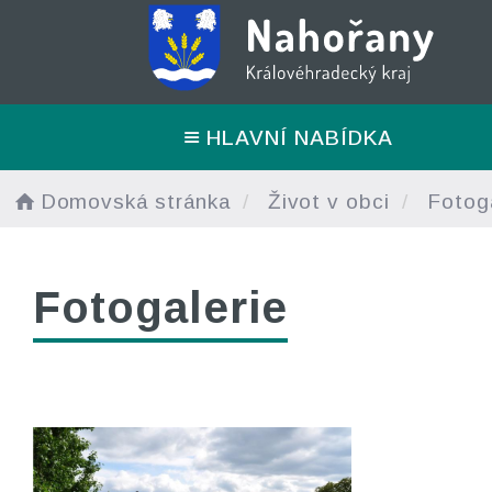
HLAVNÍ NABÍDKA
Domovská stránka
Život v obci
Fotoga
Fotogalerie