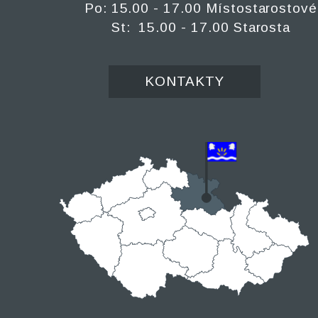
Po: 15.00 - 17.00 Místostarostové
St: 15.00 - 17.00 Starosta
KONTAKTY