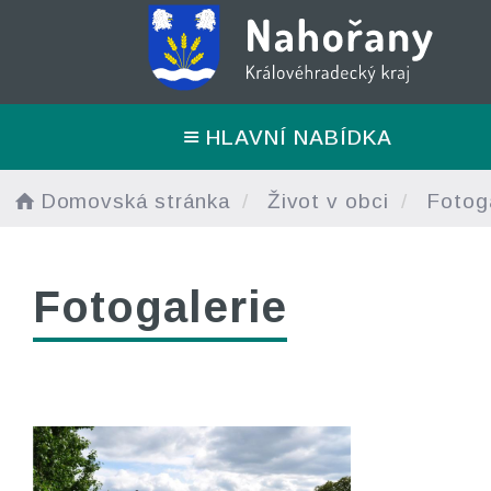
HLAVNÍ NABÍDKA
Domovská stránka
Život v obci
Fotoga
Fotogalerie