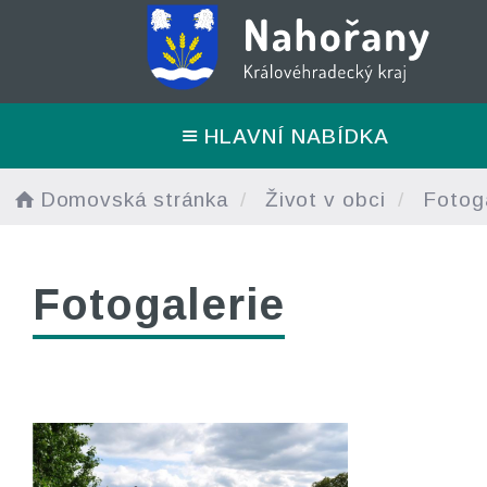
HLAVNÍ NABÍDKA
Domovská stránka
Život v obci
Fotoga
Fotogalerie