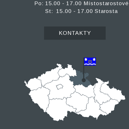
Po: 15.00 - 17.00 Místostarostové
St: 15.00 - 17.00 Starosta
KONTAKTY