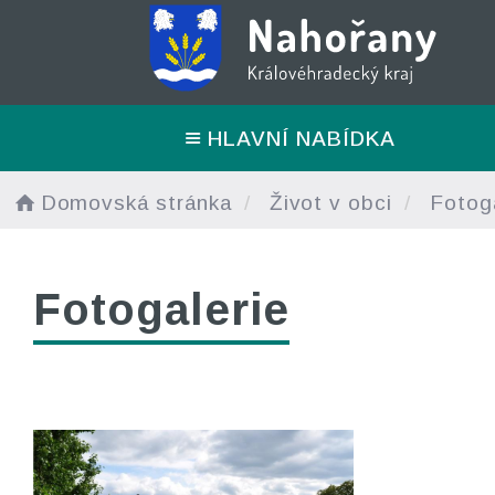
HLAVNÍ NABÍDKA
Domovská stránka
Život v obci
Fotoga
Fotogalerie