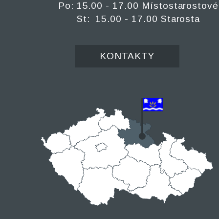
Po: 15.00 - 17.00 Místostarostové
St: 15.00 - 17.00 Starosta
KONTAKTY