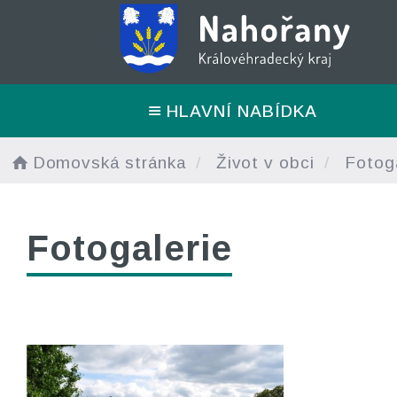
HLAVNÍ NABÍDKA
Domovská stránka
Život v obci
Fotoga
Fotogalerie