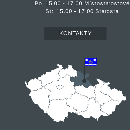
Po: 15.00 - 17.00 Místostarostové
St: 15.00 - 17.00 Starosta
KONTAKTY