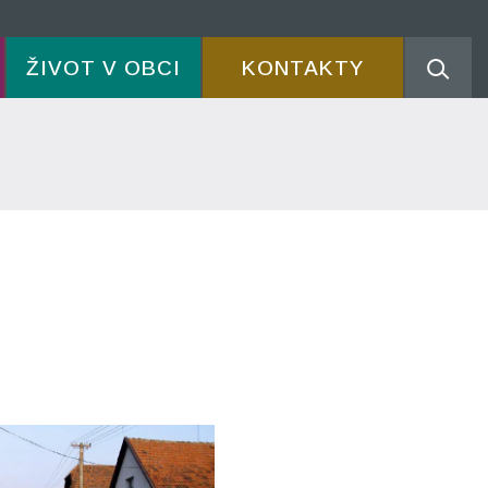
ŽIVOT V OBCI
KONTAKTY