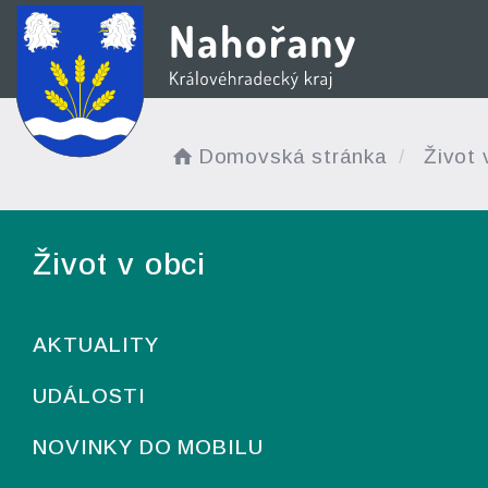
Domovská stránka
Život 
Život v obci
AKTUALITY
UDÁLOSTI
NOVINKY DO MOBILU