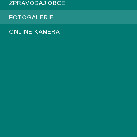
ZPRAVODAJ OBCE
FOTOGALERIE
ONLINE KAMERA