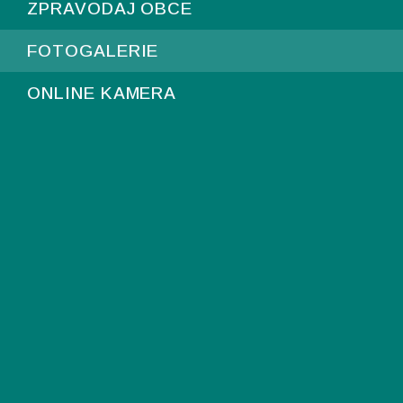
ZPRAVODAJ OBCE
FOTOGALERIE
ONLINE KAMERA