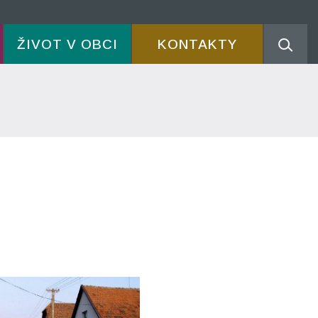
ŽIVOT V OBCI
KONTAKTY