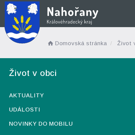
Domovská stránka
Život 
Život v obci
AKTUALITY
UDÁLOSTI
NOVINKY DO MOBILU