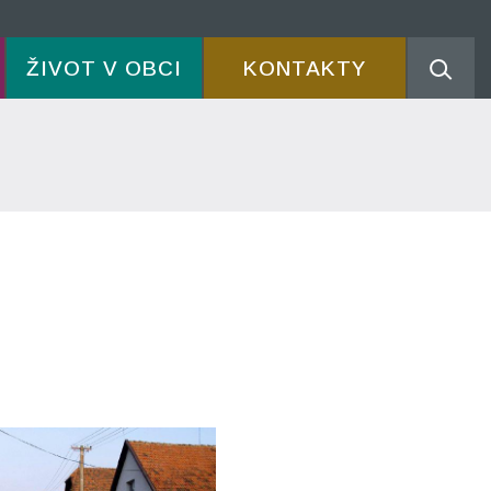
ŽIVOT V OBCI
KONTAKTY