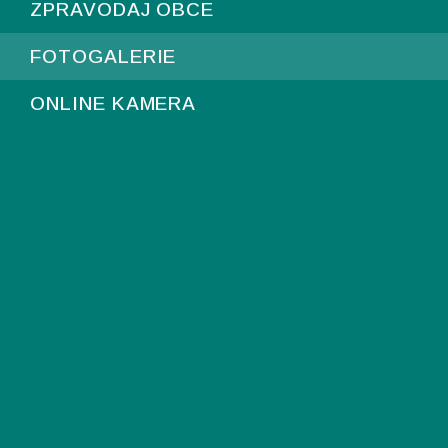
ZPRAVODAJ OBCE
FOTOGALERIE
ONLINE KAMERA