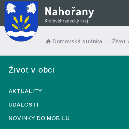
Domovská stránka
Život 
Život v obci
AKTUALITY
UDÁLOSTI
NOVINKY DO MOBILU