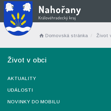
Domovská stránka
Život 
Život v obci
AKTUALITY
UDÁLOSTI
NOVINKY DO MOBILU