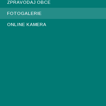
ZPRAVODAJ OBCE
FOTOGALERIE
ONLINE KAMERA