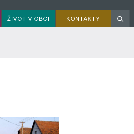
ŽIVOT V OBCI
KONTAKTY