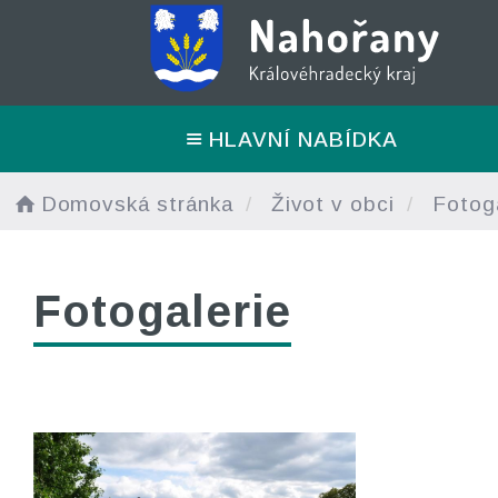
HLAVNÍ NABÍDKA
Domovská stránka
Život v obci
Fotoga
Fotogalerie