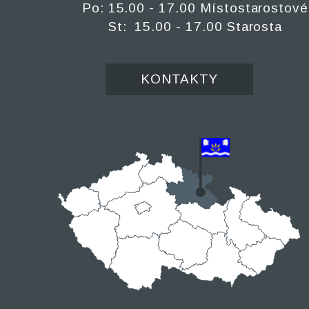
Po: 15.00 - 17.00 Místostarostové
St: 15.00 - 17.00 Starosta
KONTAKTY