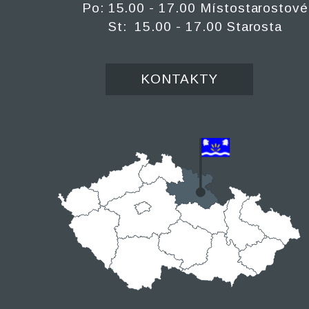
Po: 15.00 - 17.00 Místostarostové
St: 15.00 - 17.00 Starosta
KONTAKTY