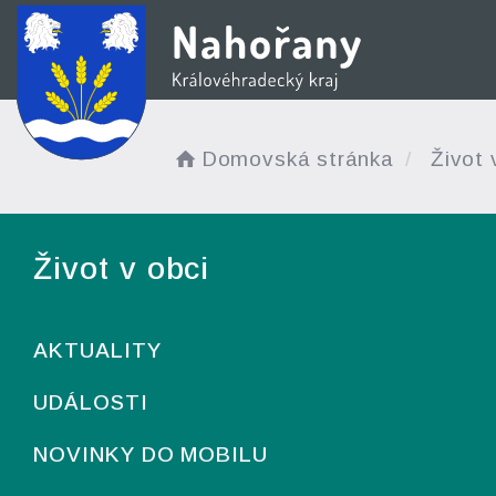
Domovská stránka
Život 
Život v obci
AKTUALITY
UDÁLOSTI
NOVINKY DO MOBILU