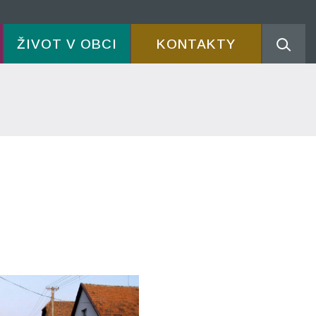
ŽIVOT V OBCI
KONTAKTY