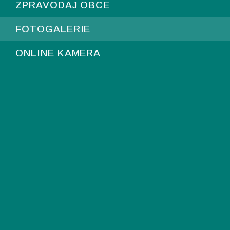
ZPRAVODAJ OBCE
FOTOGALERIE
ONLINE KAMERA