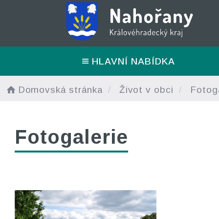
HLAVNÍ NABÍDKA
Domovská stránka
Život v obci
Fotoga
Fotogalerie