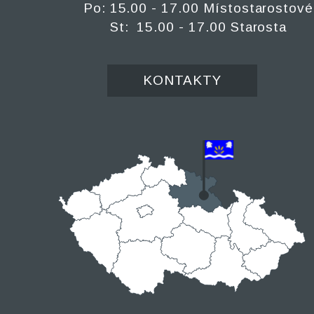
Po: 15.00 - 17.00 Místostarostové
St: 15.00 - 17.00 Starosta
KONTAKTY