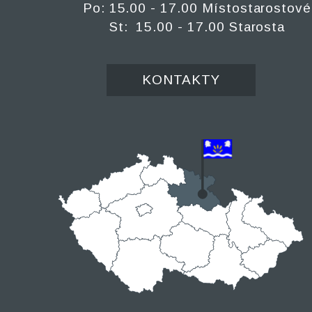
Po: 15.00 - 17.00 Místostarostové
St: 15.00 - 17.00 Starosta
KONTAKTY