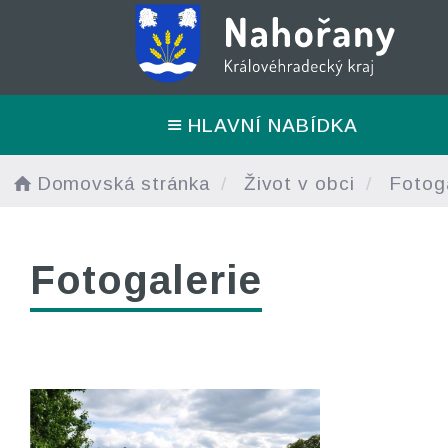
HLAVNÍ NABÍDKA
Domovská stránka
Život v obci
Fotoga
Fotogalerie