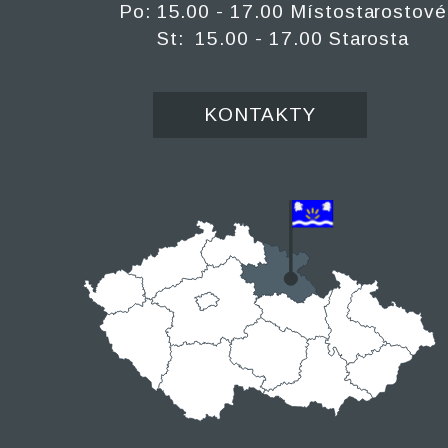
Po: 15.00 - 17.00 Místostarostové
St: 15.00 - 17.00 Starosta
KONTAKTY