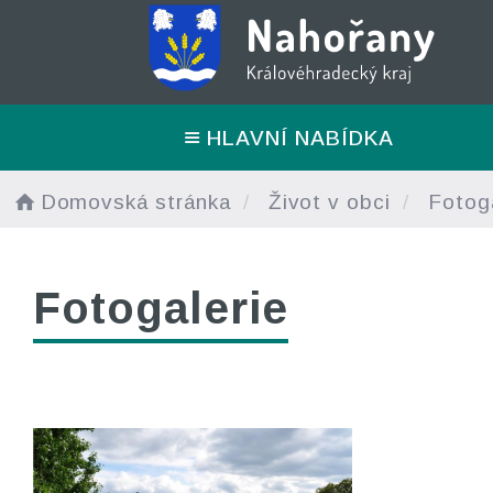
HLAVNÍ NABÍDKA
Domovská stránka
Život v obci
Fotoga
Fotogalerie